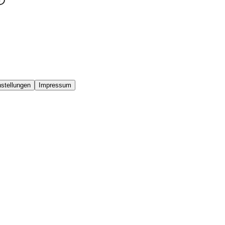
stellungen
Impressum