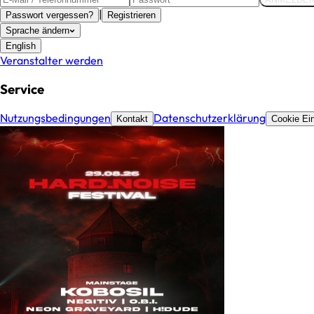
|
Passwort vergessen?
Registrieren
Sprache ändern
English
Veranstalter werden
Service
Nutzungsbedingungen
Datenschutzerklärung
Kontakt
Cookie Ein