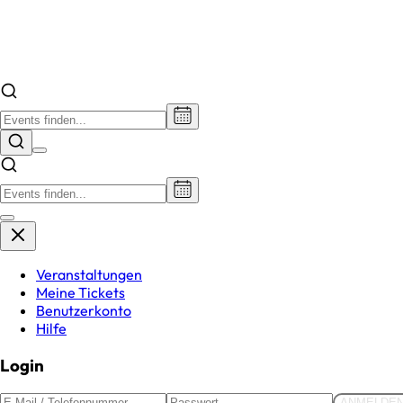
Veranstaltungen
Meine Tickets
Benutzerkonto
Hilfe
Login
ANMELDE