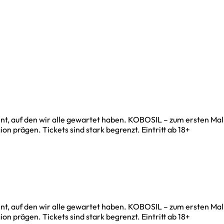
t, auf den wir alle gewartet haben. KOBOSIL – zum ersten Mal
 prägen. Tickets sind stark begrenzt. Eintritt ab 18+
t, auf den wir alle gewartet haben. KOBOSIL – zum ersten Mal
 prägen. Tickets sind stark begrenzt. Eintritt ab 18+