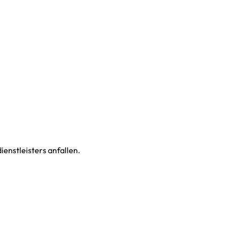
enstleisters anfallen.